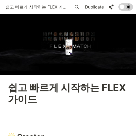
쉽고 빠르게 시작하는 FLEX 가이드
Duplicate
쉽고 빠르게 시작하는 FLEX 
가이드