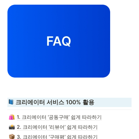
 크리에이터 서비스 100% 활용
1. 크리에이터 ‘공동구매’ 쉽게 따라하기
2. 크리에이터 ‘리뷰어’ 쉽게 따라하기
3. 크리에이터 ‘구매평’ 쉽게 따라하기