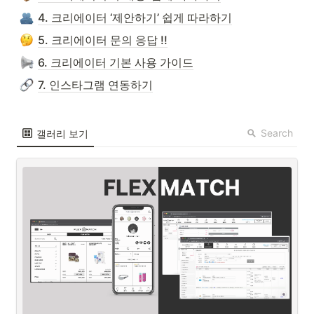
4. 크리에이터 ‘제안하기’ 쉽게 따라하기
5. 크리에이터 문의 응답 !!
6. 크리에이터 기본 사용 가이드
7. 인스타그램 연동하기
Search
갤러리 보기