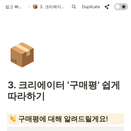
쉽고 빠르게 시작하는 FLEX 가이드
/
3. 크리에이터 ‘구매평’ 쉽게 따라하기
Duplicate
📦
3. 크리에이터 ‘구매평’ 쉽게 
따라하기
 구매평에 대해 알려드릴게요!