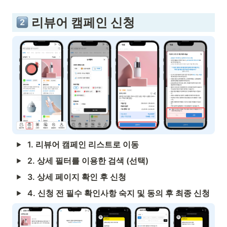
 리뷰어 캠페인 신청
1. 리뷰어 캠페인 리스트로 이동
2. 상세 필터를 이용한 검색 (선택)
3. 상세 페이지 확인 후 신청
4. 신청 전 필수 확인사항 숙지 및 동의 후 최종 신청