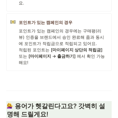
요.
포인트가 있는 캠페인의 경우
포인트가 있는 캠페인의 경우에는 구매평(리
뷰) 인증을 브랜드에서 승인 완료해 줌과 동시
에 포인트가 적립금으로 적립되고 있어요.

적립된 포인트는 
[마이페이지 상단의 적립금]
또는 
[마이페이지 → 출금하기]
 에서 확인 가능
해요!
 용어가 헷갈린다고요? 갓벽히 설
명해 드릴게요!