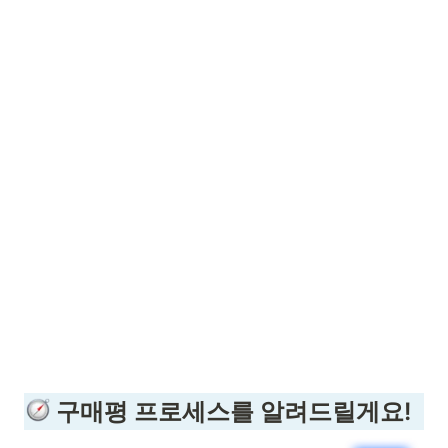
 구매평 프로세스를 알려드릴게요!