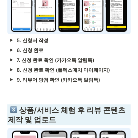
5. 신청서 작성
6. 신청 완료
7. 신청 완료 확인 (카카오톡 알림톡)
8. 신청 완료 확인 (플렉스매치 마이페이지)
9. 리뷰어 당첨 확인 (카카오톡 알림톡)
 상품/서비스 체험 후 리뷰 콘텐츠 
제작 및 업로드