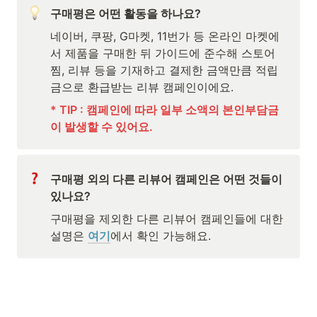
구매평은 어떤 활동을 하나요?
네이버, 쿠팡, G마켓, 11번가 등 온라인 마켓에
서 제품을 구매한 뒤 가이드에 준수해 스토어
찜, 리뷰 등을 기재하고 결제한 금액만큼 적립
금으로 환급받는 리뷰 캠페인이에요.
* TIP : 캠페인에 따라 일부 소액의 본인부담금
이 발생할 수 있어요.
구매평 외의 다른 리뷰어 캠페인은 어떤 것들이 
있나요?
구매평을 제외한 다른 리뷰어 캠페인들에 대한 
설명은 
여기
에서 확인 가능해요.