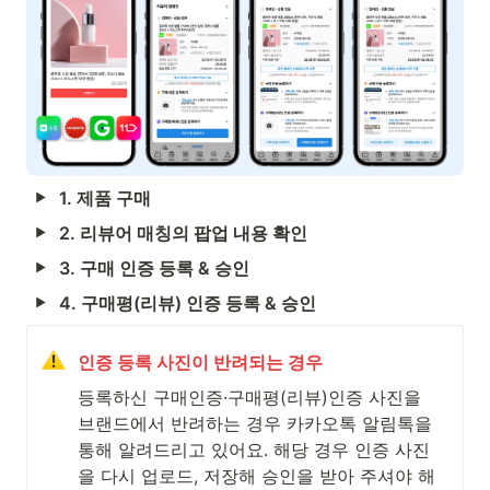
1. 제품 구매
2. 리뷰어 매칭의 팝업 내용 확인
3. 구매 인증 등록 & 승인
4. 구매평(리뷰) 인증 등록 & 승인
인증 등록 사진이 반려되는 경우
등록하신 구매인증·구매평(리뷰)인증 사진을 
브랜드에서 반려하는 경우 카카오톡 알림톡을 
통해 알려드리고 있어요. 해당 경우 인증 사진
을 다시 업로드, 저장해 승인을 받아 주셔야 해