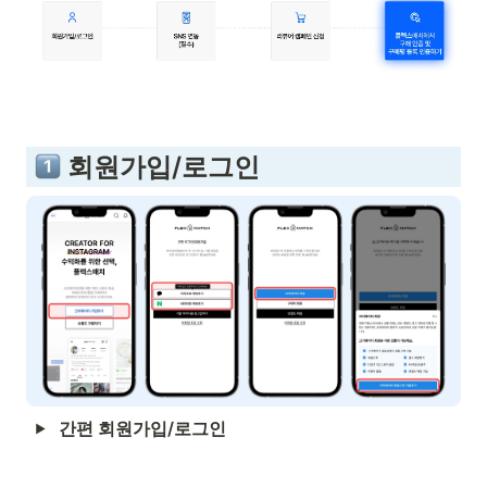
 회원가입/로그인
간편 회원가입/로그인