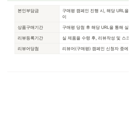
본인부담금
구매평 캠페인 진행 시, 해당 URL을 
이
상품구매기간
구매평 당첨 후 해당 URL을 통해 실제
리뷰등록기간
실 제품을 수령 후, 리뷰작성 및 스크
리뷰어당첨
리뷰어(구매평) 캠페인 신청자 중에 