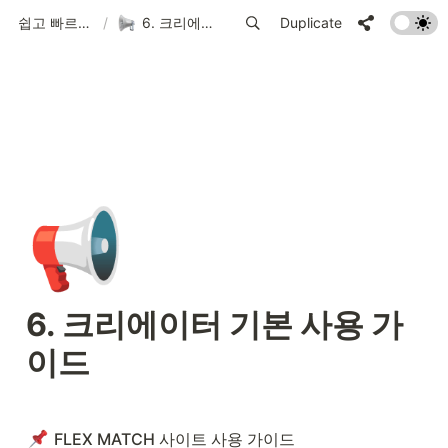
쉽고 빠르게 시작하는 FLEX 가이드
/
6. 크리에이터 기본 사용 가이드
Duplicate
📢
6. 크리에이터 기본 사용 가
이드
FLEX MATCH 사이트 사용 가이드