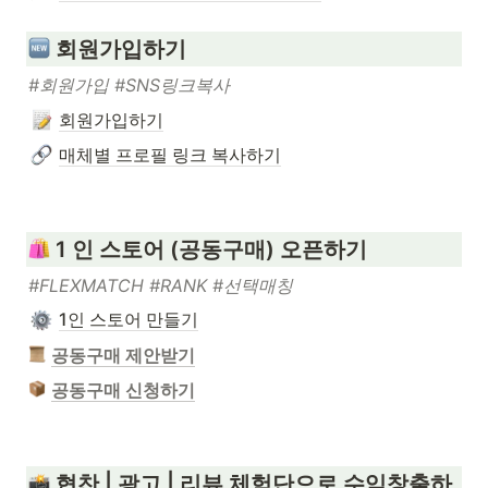
회원가입하기
#회원가입 #SNS링크복사
회원가입하기
매체별 프로필 링크 복사하기
1 인 스토어 (공동구매) 오픈하기
#FLEXMATCH #RANK #선택매칭
1인 스토어 만들기
공동구매 제안받기
공동구매 신청하기
협찬 | 광고 | 리뷰 체험단으로 수익창출하