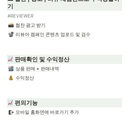
기
#REVIEWER
협찬 광고 받기
리뷰어 캠페인 콘텐츠 업로드 및 검수
판매확인 및 수익정산
상품 판매 + 판매내역
수익정산
 편의기능
모바일 홈화면에 바로가기 추가