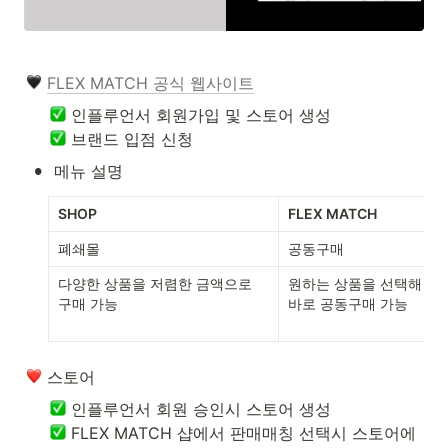
FLEX MATCH 공식 웹사이트
 브랜드 입점 신청
•
메뉴 설명
SHOP
FLEX MATCH
폐쇄몰
공동구매
다양한 상품을 저렴한 금액으로 
원하는 상품을 선택해 스
구매 가능
바로 공동구매 가능
 스토어
 FLEX MATCH 샵에서 판매매칭 선택시 스토어에