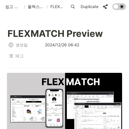
쉽고 빠르게 시작하는 FLEX 가이드
/
플렉스매치와 연동하기 (1)
/
FLEXMATCH Preview
Duplicate
FLEXMATCH Preview
생성일
2024/12/26 06:42
태그