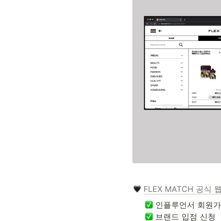
FLEX MATCH 공식
 브랜드 입점 신청