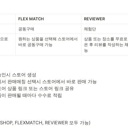
FLEX MATCH
REVIEWER
공동구매
체험단
으로 
원하는 상품을 선택해 스토어에서 
상품 또는 장소를 무료로
바로 공동구매 가능
은 후 리뷰를 작성하는 
능
품이 판매될 때마다 수수료 적립