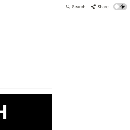
Search
Share