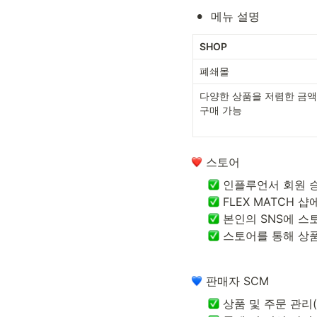
•
메뉴 설명
SHOP
폐쇄몰
다양한 상품을 저렴한 금액
구매 가능
 스토어
 스토어를 통해 상
 판매자 SCM