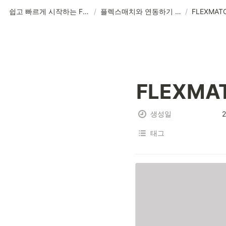
쉽고 빠르게 시작하는 FLEX 가이드
/
플렉스매치와 연동하기 (1)
/
FLEXMATC
FLEXMAT
생성일
2
태그