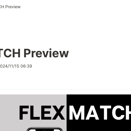
H Preview
CH Preview
024/11/15 06:39