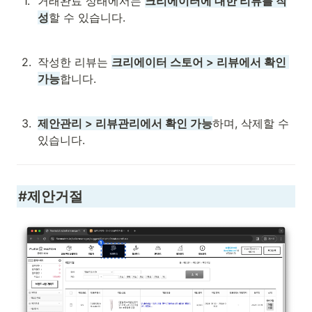
1
.
거래완료 상태에서는 
크리에이터에 대한 리뷰를 작
성
할 수 있습니다.
2
.
작성한 리뷰는 
크리에이터 스토어 > 리뷰에서 확인 
가능
합니다.
3
.
제안관리 > 리뷰관리에서 확인 가능
하며, 삭제할 수 
있습니다.
#제안거절