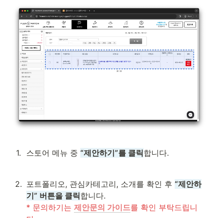
1
.
스토어 메뉴 중 
“제안하기”를 클릭
합니다.
2
.
포트폴리오, 관심카테고리, 소개를 확인 후 
“제안하
기” 버튼을 클릭
* 문의하기는 
제안문의 가이드
를 확인 부탁드립니