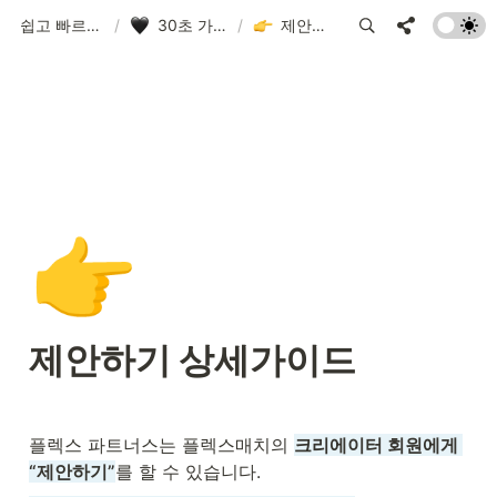
쉽고 빠르게 시작하는 FLEX 가이드
/
30초 가이드! 플렉스매치는 처음이죠?
/
제안하기 상세가이드
👉
제안하기 상세가이드
플렉스 파트너스는 플렉스매치의 
크리에이터 회원에게 
“제안하기”
를 할 수 있습니다.