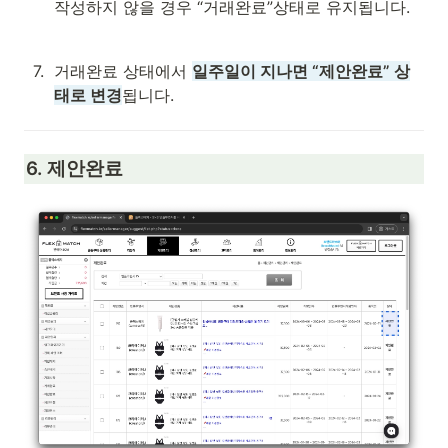
작성하지 않을 경우 “거래완료”상태로 유지됩니다.
7
.
거래완료 상태에서 
일주일이 지나면 “제안완료” 상
태로 변경
됩니다. 
6. 제안완료