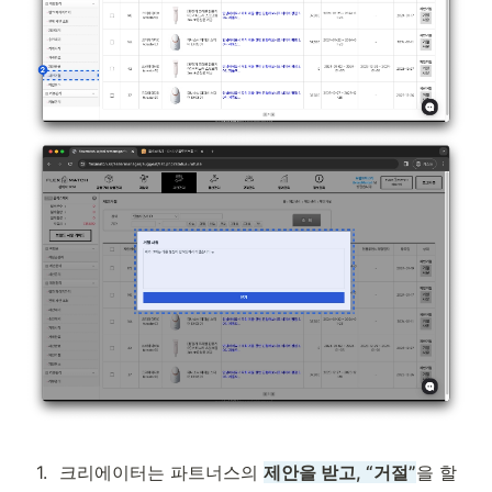
1
.
크리에이터는 파트너스의 
제안을 받고, “거절”
을 할 