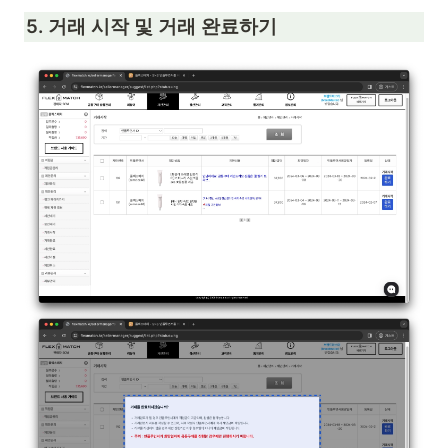
5. 거래 시작 및 거래 완료하기