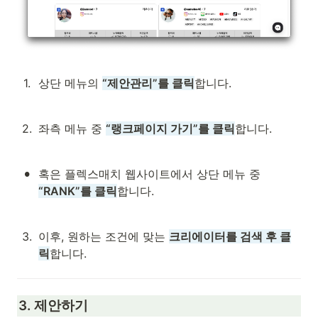
1
.
상단 메뉴의 
“제안관리”를 클릭
합니다.
2
.
좌측 메뉴 중 
“랭크페이지 가기”를 클릭
합니다.
•
혹은 플렉스매치 웹사이트에서 상단 메뉴 중 
“RANK”를 클릭
합니다.
3
.
이후, 원하는 조건에 맞는 
크리에이터를 검색 후 클
릭
합니다.
3. 제안하기