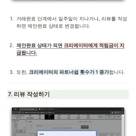
1
.
거래완료 단계에서 일주일이 지나거나, 리뷰를 작성
하면 제안완료 상태로 변경됩니다.
2
.
제안완료 상태가 되면 
크리에이터에게 적립금이 지
급
됩니다.
3
.
또한, 
크리에이터의 파트너쉽 횟수가 1 증가
합니다.
7. 리뷰 작성하기