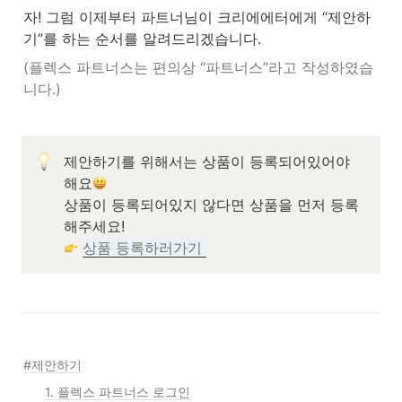
자! 그럼 이제부터 파트너님이 크리에에터에게 “제안하
기”를 하는 순서를 알려드리겠습니다.
(플렉스 파트너스는 편의상 “파트너스”라고 작성하였습
니다.)
제안하기를 위해서는 상품이 등록되어있어야 
해요
상품이 등록되어있지 않다면 상품을 먼저 등록
상품 등록하러가기 
#제안하기
1. 플렉스 파트너스 로그인