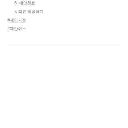
6. 제안완료
7. 리뷰 작성하기
#제안거절
#제안취소