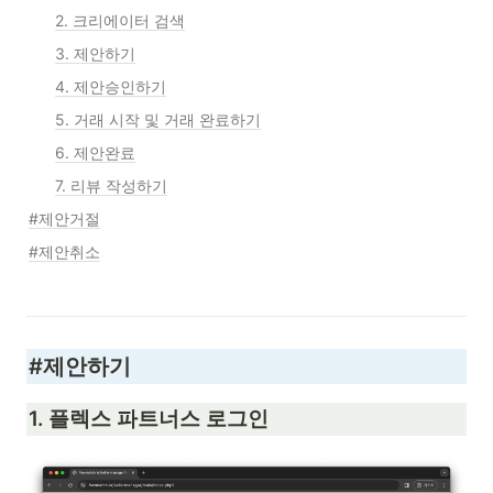
2. 크리에이터 검색
3. 제안하기
4. 제안승인하기
5. 거래 시작 및 거래 완료하기
6. 제안완료
7. 리뷰 작성하기
#제안거절
#제안취소
#제안하기
1. 플렉스 파트너스 로그인