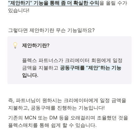
“제안하기” 기능을 통해 좀 더 확실한 수익
을 올릴 수가 
있습니다!
그렇다면 제안하기란 무슨 기능일까요?
제안하기란?

플렉스 파트너스가 크리에이터 회원에게 일정
금액을 지불하고 
공동구매를 “제안”하는 기능
입니다.
즉, 파트너님이 원하시는 크리에이터에게 일정 금액을 
지불하고, 공동구매를 진행하는 기능입니다!
기존의 MCN 또는 DM 등을 오래걸리며 조율했던 것을 
플렉스매치를 통해 쉽게 할 수 있습니다.