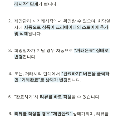
래시작” 단계
가 됩니다.
2
.
제안관리 > 거래시작에서 확인할 수 있으며, 희망일
자에 
자동으로 상품이 크리에이터의 스토어에 추가 
및 삭제
됩니다.
3
.
희망일자가 지날 경우 자동으로 
“거래완료” 상태로 
변경
됩니다.
4
.
또는, 거래시작 단계에서 
“완료하기” 버튼을 클릭하
면 “거래완료”로 상태가 변경
됩니다.
5
.
“완료하기”시 
리뷰를 바로 작성
할 수 있습니다. 
6
.
리뷰를 작성할 경우 “제안완료” 
상태가되며, 리뷰를 