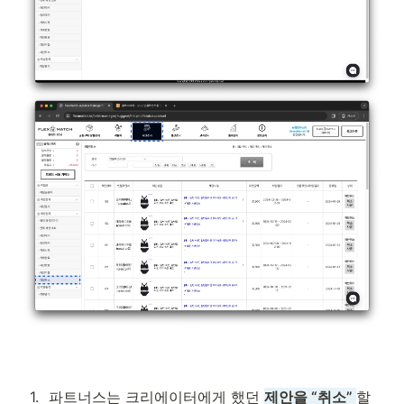
1
.
파트너스는 크리에이터에게 했던 
제안을 “취소” 
할 