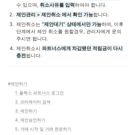
수 있으며, 
취소사유를 입력
하여야 합니다.
2
.
제안관리 > 제안취소 에서 확인 가능
합니다.
3
.
제안취소는 
“제안대기” 상태에서만 가능
하며, 이후 
단계에서 제안 취소를 원할경우, 관리자에게 문의 
주시면 됩니다.
4
.
제안취소시 
파트너스에게 차감됐던 적립금이 다시 
충전
됩니다.
#제안하기
1. 플렉스 파트너스 로그인
2. 크리에이터 검색
3. 제안하기
4. 제안승인하기
5. 거래 시작 및 거래 완료하기