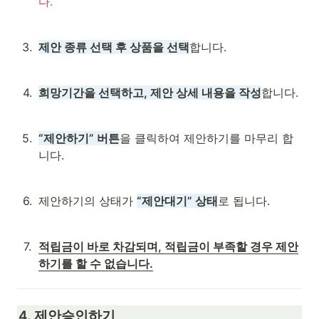
다.
3
.
제안 종류 선택 후 상품을 선택
합니다.
4
.
희망기간을 선택하고, 제안 상세 내용을 작성
합니다.
5
.
“제안하기” 버튼
을 클릭하여 제안하기를 마무리 합
니다.
6
.
제안하기의 상태가 
“제안대기” 상태
로 됩니다.
7
.
적립금이 바로 차감되며, 적립금이 부족할 경우 제안
하기를 할 수 없습니다.
4. 제안승인하기 