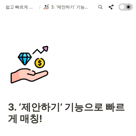
쉽고 빠르게 시작하는 FLEX 가이드
/
3. ‘제안하기’ 기능으로 빠르게 매칭!
3. ‘제안하기’ 기능으로 빠르
게 매칭!