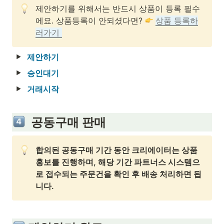
제안하기를 위해서는 반드시 상품이 등록 필수
에요. 상품등록이 안되셨다면? 
상품 등록하
러가기 
제안하기
승인대기
거래시작
  공동구매 판매
합의된 공동구매 기간 동안 크리에이터는 상품
홍보를 진행하며, 해당 기간 파트너스 시스템으
로 접수되는 주문건을 확인 후 배송 처리하면 됩
니다.