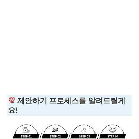
 제안하기 프로세스를 알려드릴게
요!