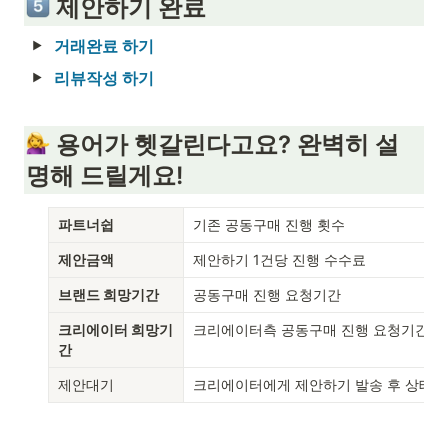
 제안하기 완료
거래완료 하기
리뷰작성 하기
 용어가 헷갈린다고요? 완벽히 설
명해 드릴게요!
파트너쉽
기존 공동구매 진행 횟수
제안금액
제안하기 1건당 진행 수수료
브랜드 희망기간
공동구매 진행 요청기간
크리에이터 희망기
크리에이터측 공동구매 진행 요청기간
간
제안대기
크리에이터에게 제안하기 발송 후 상태