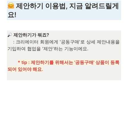
 제안하기 이용법, 지금 알려드릴게
요!
제안하기가 뭐죠?
    : 크리에이터 회원에게 '
공동구매'로 
상세 제안내용을 
기입하여 협업을 
'제안'하는 기능이에요.

* tip : 제안하기를 위해서는 '공동구매' 상품이 등록
되어 있어야 해요.