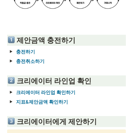
 제안금액 충전하기
충전하기
충전취소하기
 크리에이터 라인업 확인
크리에이터 라인업 확인하기
지표&제안금액 확인하기
 크리에이터에게 제안하기